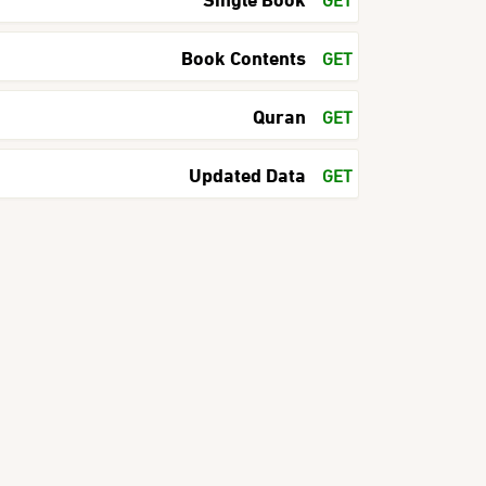
Book Contents
GET
Quran
GET
Updated Data
GET