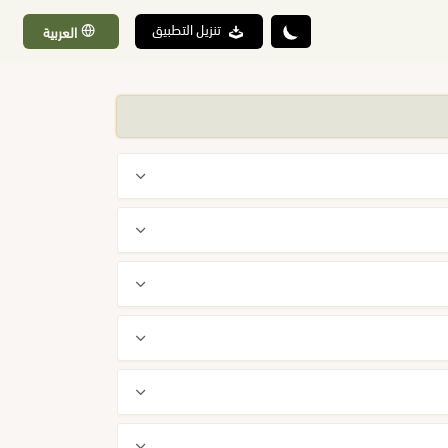
تنزيل التطبيق
العربية